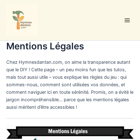
Aller
au
contenu
Main
Men
Mentions Légales
Chez Hymnesdantan.com, on aime la transparence autant
que le DIY ! Cette page – un peu moins fun que les tutos,
mais tout aussi utile – vous explique les règles du jeu : qui
sommes-nous, comment sont utilisées vos données, et
comment naviguer ici en toute sérénité. Promis, on a évité le
jargon incompréhensible… parce que les mentions légales
aussi méritent d’être accessibles !