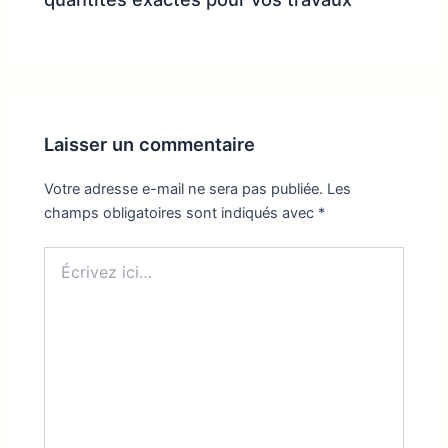
Laisser un commentaire
Votre adresse e-mail ne sera pas publiée.
Les
champs obligatoires sont indiqués avec
*
Écrivez
ici…