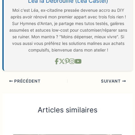
Léa la Débrouille (Léa Castel)
Moi c'est Léa, ex-citadine pressée devenue accro au DIY
après avoir rénové mon premier appart avec trois fois rien !
Sur Hymnes d'Antan, je partage mes tutos testés, galères
assumées et astuces low-cost pour customiser/réparer sans
se ruiner. Mon mantra ? "Moins dépenser, mieux vivre". Si
vous aussi vous préférez les solutions malines aux achats
compulsifs, bienvenue dans mon atelier !
PRÉCÉDENT
SUIVANT
Articles similaires