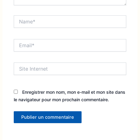
Name*
Email*
Site
Internet
Enregistrer mon nom, mon e-mail et mon site dans
le navigateur pour mon prochain commentaire.