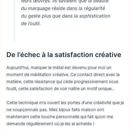
leurs œuvres. Ils savaient que la beauté
du marquage réside dans la régularité
du geste plus que dans la sophistication
de l’outil.
De l’échec à la satisfaction créative
Aujourd’hui, marquer le métal est devenu pour moi un
moment de méditation créative. Ce contact direct avec la
matière, cette résistance qui cède progressivement sous
l’outil, cette satisfaction de voir naître un motif unique…
Cette technique m’a ouvert les portes d’une créativité que je
ne soupçonnais pas. Mes bijoux faits maison ont
maintenant cette touche personnelle qui fait qu’on me
demande régulièrement où je les ai achetés !