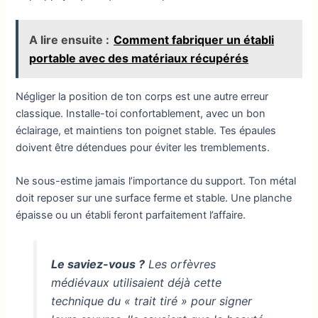
A lire ensuite :
Comment fabriquer un établi
portable avec des matériaux récupérés
Négliger la position de ton corps est une autre erreur
classique. Installe-toi confortablement, avec un bon
éclairage, et maintiens ton poignet stable. Tes épaules
doivent être détendues pour éviter les tremblements.
Ne sous-estime jamais l’importance du support. Ton métal
doit reposer sur une surface ferme et stable. Une planche
épaisse ou un établi feront parfaitement l’affaire.
Le saviez-vous ?
Les orfèvres
médiévaux utilisaient déjà cette
technique du « trait tiré » pour signer