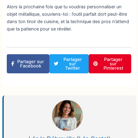
Alors la prochaine fois que tu voudras personnaliser un
objet métallique, souviens-toi : l’outil parfait dort peut-être
dans ton tiroir de cuisine, et la technique des pros n’attend
que ta patience pour se révéler.
Partager
Partager
Partager sur
sur
sur
Facebook
Twitter
Pinterest