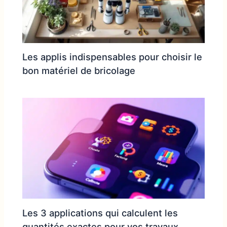
Les applis indispensables pour choisir le
bon matériel de bricolage
Les 3 applications qui calculent les
quantités exactes pour vos travaux