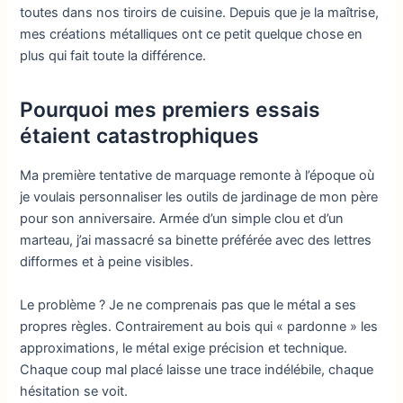
toutes dans nos tiroirs de cuisine. Depuis que je la maîtrise,
mes créations métalliques ont ce petit quelque chose en
plus qui fait toute la différence.
Pourquoi mes premiers essais
étaient catastrophiques
Ma première tentative de marquage remonte à l’époque où
je voulais personnaliser les outils de jardinage de mon père
pour son anniversaire. Armée d’un simple clou et d’un
marteau, j’ai massacré sa binette préférée avec des lettres
difformes et à peine visibles.
Le problème ? Je ne comprenais pas que le métal a ses
propres règles. Contrairement au bois qui « pardonne » les
approximations, le métal exige précision et technique.
Chaque coup mal placé laisse une trace indélébile, chaque
hésitation se voit.