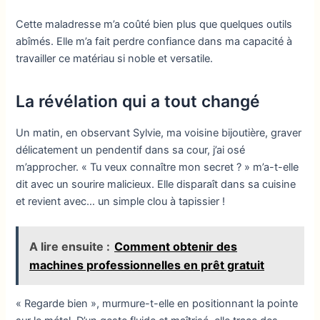
Cette maladresse m’a coûté bien plus que quelques outils
abîmés. Elle m’a fait perdre confiance dans ma capacité à
travailler ce matériau si noble et versatile.
La révélation qui a tout changé
Un matin, en observant Sylvie, ma voisine bijoutière, graver
délicatement un pendentif dans sa cour, j’ai osé
m’approcher. « Tu veux connaître mon secret ? » m’a-t-elle
dit avec un sourire malicieux. Elle disparaît dans sa cuisine
et revient avec… un simple clou à tapissier !
A lire ensuite :
Comment obtenir des
machines professionnelles en prêt gratuit
« Regarde bien », murmure-t-elle en positionnant la pointe