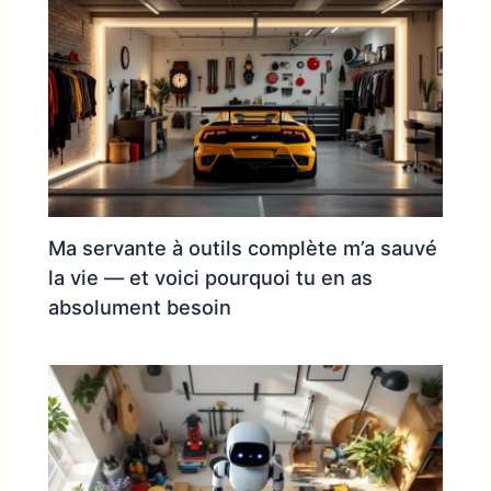
Ma servante à outils complète m’a sauvé
la vie — et voici pourquoi tu en as
absolument besoin