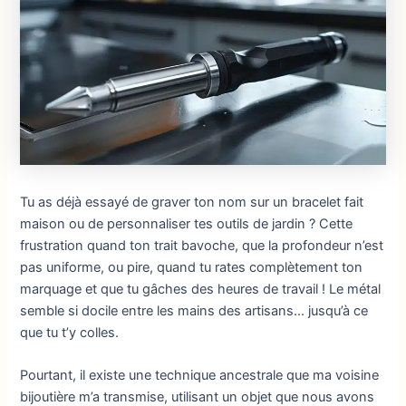
Tu as déjà essayé de graver ton nom sur un bracelet fait
maison ou de personnaliser tes outils de jardin ? Cette
frustration quand ton trait bavoche, que la profondeur n’est
pas uniforme, ou pire, quand tu rates complètement ton
marquage et que tu gâches des heures de travail ! Le métal
semble si docile entre les mains des artisans… jusqu’à ce
que tu t’y colles.
Pourtant, il existe une technique ancestrale que ma voisine
bijoutière m’a transmise, utilisant un objet que nous avons