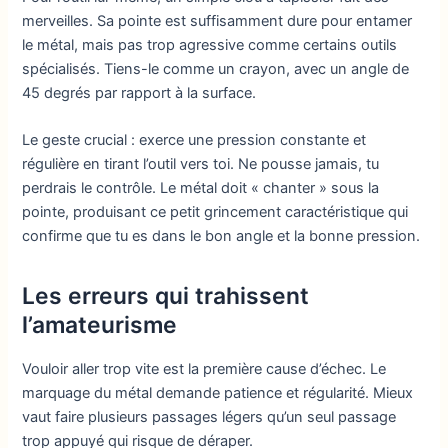
merveilles. Sa pointe est suffisamment dure pour entamer
le métal, mais pas trop agressive comme certains outils
spécialisés. Tiens-le comme un crayon, avec un angle de
45 degrés par rapport à la surface.
Le geste crucial : exerce une pression constante et
régulière en tirant l’outil vers toi. Ne pousse jamais, tu
perdrais le contrôle. Le métal doit « chanter » sous la
pointe, produisant ce petit grincement caractéristique qui
confirme que tu es dans le bon angle et la bonne pression.
Les erreurs qui trahissent
l’amateurisme
Vouloir aller trop vite est la première cause d’échec. Le
marquage du métal demande patience et régularité. Mieux
vaut faire plusieurs passages légers qu’un seul passage
trop appuyé qui risque de déraper.