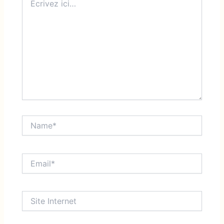
ici…
Name*
Email*
Site
Internet