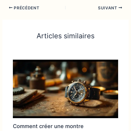
PRÉCÉDENT
SUIVANT
Articles similaires
Comment créer une montre