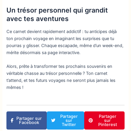
Un trésor personnel qui grandit
avec tes aventures
Ce carnet devient rapidement addictif : tu anticipes déjà
ton prochain voyage en imaginant les surprises que tu
pourras y glisser. Chaque escapade, même d’un week-end,
mérite désormais sa page interactive.
Alors, prête à transformer tes prochains souvenirs en
véritable chasse au trésor personnelle ? Ton carnet
t’attend, et tes futurs voyages ne seront plus jamais les
mêmes !
Partager
Partager
Partager sur
sur
sur
Facebook
Twitter
Pinterest