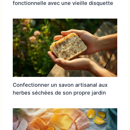
fonctionnelle avec une vieille disquette
Confectionner un savon artisanal aux
herbes séchées de son propre jardin