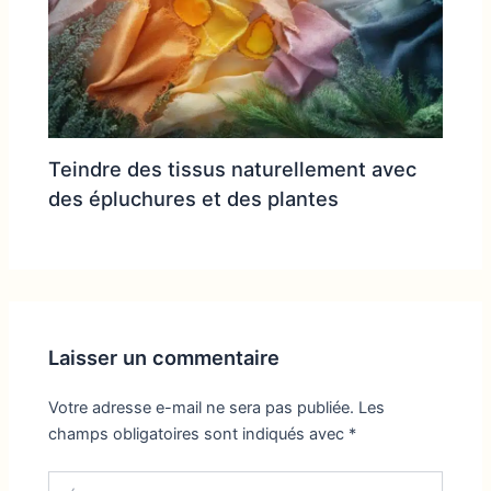
Teindre des tissus naturellement avec
des épluchures et des plantes
Laisser un commentaire
Votre adresse e-mail ne sera pas publiée.
Les
champs obligatoires sont indiqués avec
*
Écrivez