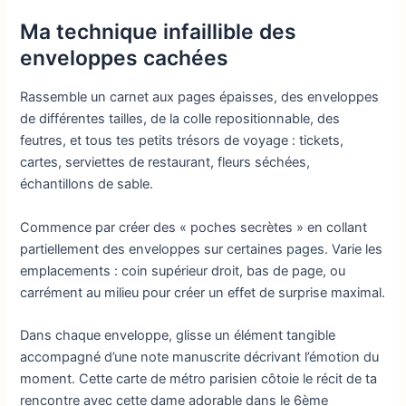
Ma technique infaillible des
enveloppes cachées
Rassemble un carnet aux pages épaisses, des enveloppes
de différentes tailles, de la colle repositionnable, des
feutres, et tous tes petits trésors de voyage : tickets,
cartes, serviettes de restaurant, fleurs séchées,
échantillons de sable.
Commence par créer des « poches secrètes » en collant
partiellement des enveloppes sur certaines pages. Varie les
emplacements : coin supérieur droit, bas de page, ou
carrément au milieu pour créer un effet de surprise maximal.
Dans chaque enveloppe, glisse un élément tangible
accompagné d’une note manuscrite décrivant l’émotion du
moment. Cette carte de métro parisien côtoie le récit de ta
rencontre avec cette dame adorable dans le 6ème