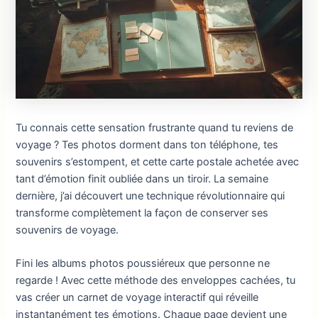
Tu connais cette sensation frustrante quand tu reviens de
voyage ? Tes photos dorment dans ton téléphone, tes
souvenirs s’estompent, et cette carte postale achetée avec
tant d’émotion finit oubliée dans un tiroir. La semaine
dernière, j’ai découvert une technique révolutionnaire qui
transforme complètement la façon de conserver ses
souvenirs de voyage.
Fini les albums photos poussiéreux que personne ne
regarde ! Avec cette méthode des enveloppes cachées, tu
vas créer un carnet de voyage interactif qui réveille
instantanément tes émotions. Chaque page devient une