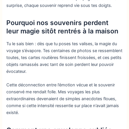
surprise, chaque souvenir reprend vie sous tes doigts.
Pourquoi nos souvenirs perdent
leur magie sitôt rentrés à la maison
Tu le sais bien : dès que tu poses tes valises, la magie du
voyage s’évapore. Tes centaines de photos se ressemblent
toutes, tes cartes routières finissent froissées, et ces petits
objets ramassés avec tant de soin perdent leur pouvoir
évocateur.
Cette déconnection entre l’émotion vécue et le souvenir
conservé me rendait folle. Mes voyages les plus
extraordinaires devenaient de simples anecdotes floues,
comme si cette intensité ressentie sur place n’avait jamais
existé.