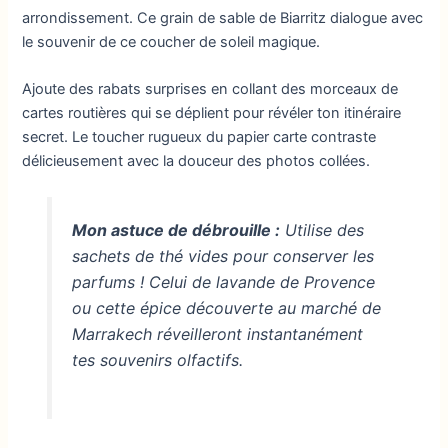
arrondissement. Ce grain de sable de Biarritz dialogue avec
le souvenir de ce coucher de soleil magique.
Ajoute des rabats surprises en collant des morceaux de
cartes routières qui se déplient pour révéler ton itinéraire
secret. Le toucher rugueux du papier carte contraste
délicieusement avec la douceur des photos collées.
Mon astuce de débrouille :
Utilise des
sachets de thé vides pour conserver les
parfums ! Celui de lavande de Provence
ou cette épice découverte au marché de
Marrakech réveilleront instantanément
tes souvenirs olfactifs.