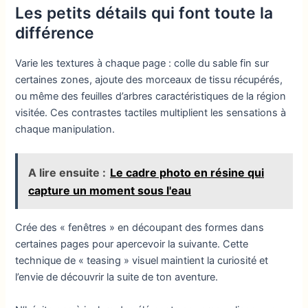
Les petits détails qui font toute la
différence
Varie les textures à chaque page : colle du sable fin sur
certaines zones, ajoute des morceaux de tissu récupérés,
ou même des feuilles d’arbres caractéristiques de la région
visitée. Ces contrastes tactiles multiplient les sensations à
chaque manipulation.
A lire ensuite :
Le cadre photo en résine qui
capture un moment sous l'eau
Crée des « fenêtres » en découpant des formes dans
certaines pages pour apercevoir la suivante. Cette
technique de « teasing » visuel maintient la curiosité et
l’envie de découvrir la suite de ton aventure.