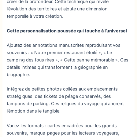
créer de la profondeur. Cette technique qui révèle
l’évolution des territoires et ajoute une dimension
temporelle à votre création.
Cette personnalisation poussée qui touche à l’universel
Ajoutez des annotations manuscrites reproduisant vos
souvenirs : « Notre premier restaurant étoilé », « Le
camping des fous rires », « Cette panne mémorable ». Ces
détails intimes qui transforment la géographie en
biographie.
Intégrez de petites photos collées aux emplacements
stratégiques, des tickets de péage conservés, des
tampons de parking. Ces reliques du voyage qui ancrent
l’émotion dans le tangible.
Variez les formats : cartes encadrées pour les grands
souvenirs, marque-pages pour les lecteurs voyageurs,