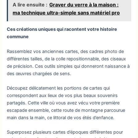
A lire ensuite :
Graver du verre à la maison :
ma technique ultra-simple sans matériel pro
Ces créations uniques qui racontent votre histoire
commune
Rassemblez vos anciennes cartes, des cadres photo de
différentes tailles, de la colle repositionnable, des ciseaux
de précision. Ces outils simples qui donneront naissance à
des œuvres chargées de sens.
Découpez délicatement les portions de cartes qui
correspondent aux lieux de vos plus beaux souvenirs
partagés. Cette ville où vous avez vécu votre première
escapade ensemble, cette route de montagne parcourue
main dans la main, ce littoral de vos étés d’enfance.
Superposez plusieurs cartes d’époques différentes pour