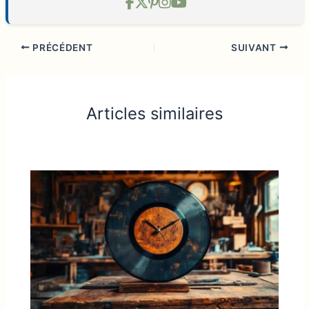
PRÉCÉDENT
SUIVANT
Articles similaires