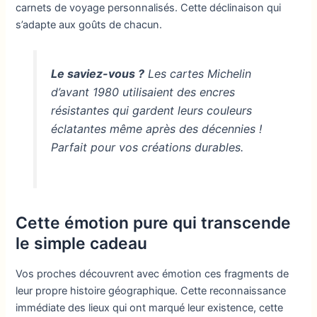
carnets de voyage personnalisés. Cette déclinaison qui
s’adapte aux goûts de chacun.
Le saviez-vous ?
Les cartes Michelin
d’avant 1980 utilisaient des encres
résistantes qui gardent leurs couleurs
éclatantes même après des décennies !
Parfait pour vos créations durables.
Cette émotion pure qui transcende
le simple cadeau
Vos proches découvrent avec émotion ces fragments de
leur propre histoire géographique. Cette reconnaissance
immédiate des lieux qui ont marqué leur existence, cette