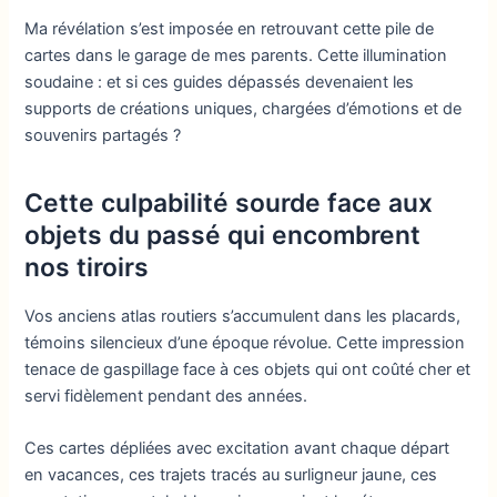
Ma révélation s’est imposée en retrouvant cette pile de
cartes dans le garage de mes parents. Cette illumination
soudaine : et si ces guides dépassés devenaient les
supports de créations uniques, chargées d’émotions et de
souvenirs partagés ?
Cette culpabilité sourde face aux
objets du passé qui encombrent
nos tiroirs
Vos anciens atlas routiers s’accumulent dans les placards,
témoins silencieux d’une époque révolue. Cette impression
tenace de gaspillage face à ces objets qui ont coûté cher et
servi fidèlement pendant des années.
Ces cartes dépliées avec excitation avant chaque départ
en vacances, ces trajets tracés au surligneur jaune, ces