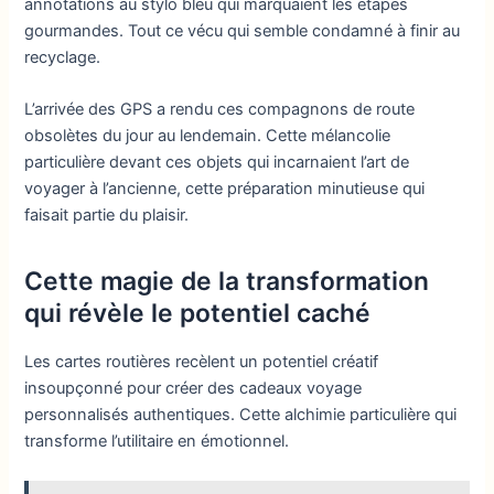
annotations au stylo bleu qui marquaient les étapes
gourmandes. Tout ce vécu qui semble condamné à finir au
recyclage.
L’arrivée des GPS a rendu ces compagnons de route
obsolètes du jour au lendemain. Cette mélancolie
particulière devant ces objets qui incarnaient l’art de
voyager à l’ancienne, cette préparation minutieuse qui
faisait partie du plaisir.
Cette magie de la transformation
qui révèle le potentiel caché
Les cartes routières recèlent un potentiel créatif
insoupçonné pour créer des cadeaux voyage
personnalisés authentiques. Cette alchimie particulière qui
transforme l’utilitaire en émotionnel.