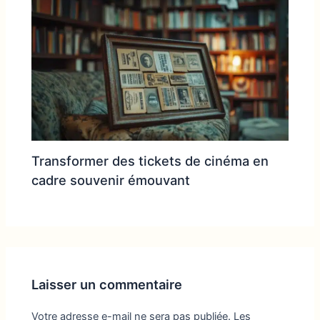
Transformer des tickets de cinéma en
cadre souvenir émouvant
Laisser un commentaire
Votre adresse e-mail ne sera pas publiée.
Les