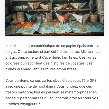
Le froissement caractéristique de ce papier épais entre vos
doigts. Cette texture si particulière des cartes Michelin qui
ont accompagné tant d’aventures familiales. Ces lignes
colorées qui racontent des histoires de voyages, ces
pliures qui marquent les routes empruntées.
Vous contemplez ces cartes obsolètes depuis l’ère GPS
avec une pointe de nostalgie ? Vous ignorez que ces
trésors cartographiques peuvent se métamorphoser en
cadeaux personnalisés qui toucheront droit au cœur vos
proches voyageurs ?