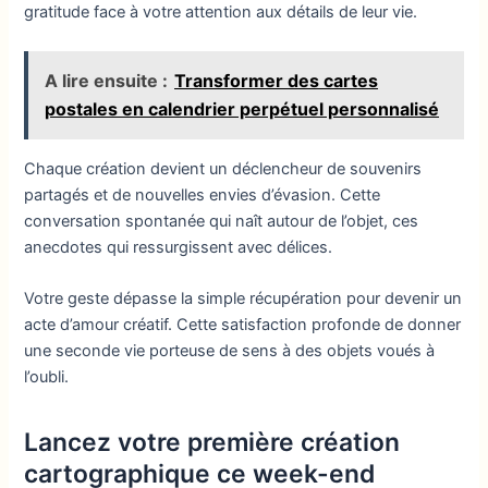
gratitude face à votre attention aux détails de leur vie.
A lire ensuite :
Transformer des cartes
postales en calendrier perpétuel personnalisé
Chaque création devient un déclencheur de souvenirs
partagés et de nouvelles envies d’évasion. Cette
conversation spontanée qui naît autour de l’objet, ces
anecdotes qui ressurgissent avec délices.
Votre geste dépasse la simple récupération pour devenir un
acte d’amour créatif. Cette satisfaction profonde de donner
une seconde vie porteuse de sens à des objets voués à
l’oubli.
Lancez votre première création
cartographique ce week-end