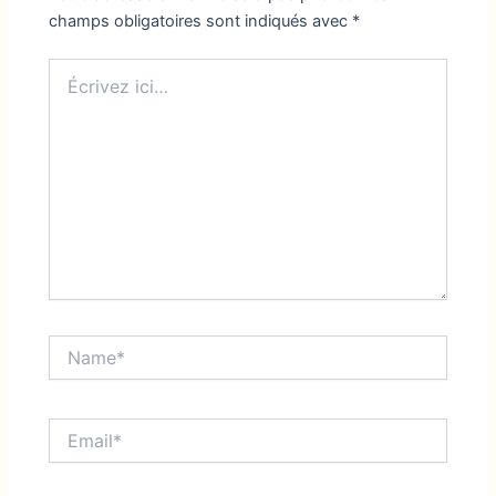
champs obligatoires sont indiqués avec
*
Écrivez
ici…
Name*
Email*