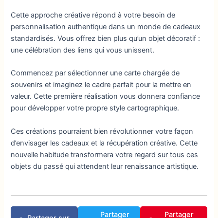
Cette approche créative répond à votre besoin de
personnalisation authentique dans un monde de cadeaux
standardisés. Vous offrez bien plus qu’un objet décoratif :
une célébration des liens qui vous unissent.
Commencez par sélectionner une carte chargée de
souvenirs et imaginez le cadre parfait pour la mettre en
valeur. Cette première réalisation vous donnera confiance
pour développer votre propre style cartographique.
Ces créations pourraient bien révolutionner votre façon
d’envisager les cadeaux et la récupération créative. Cette
nouvelle habitude transformera votre regard sur tous ces
objets du passé qui attendent leur renaissance artistique.
Partager
Partager
Partager sur